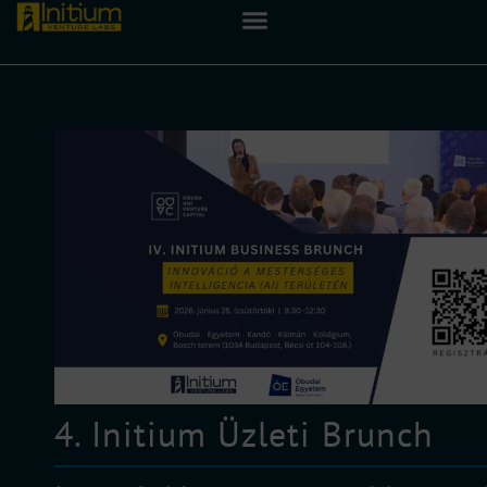
4. Initium Üzleti Brunch